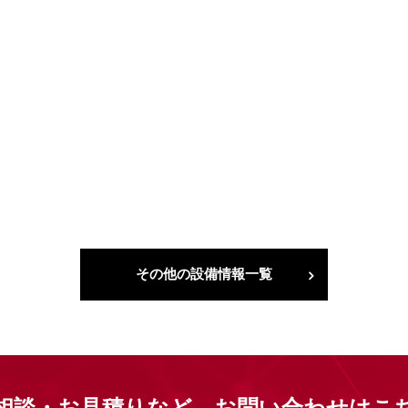
その他の設備情報一覧