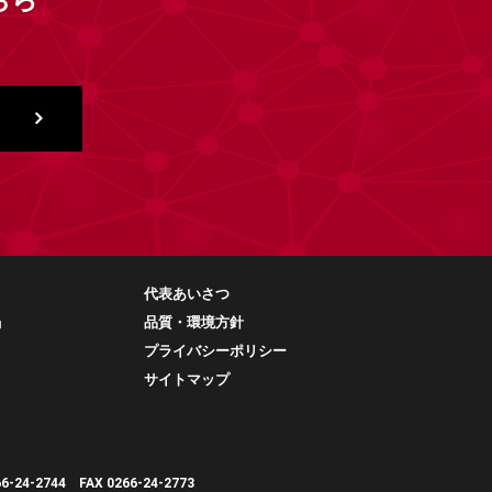
ちら
代表あいさつ
」
品質・環境方針
プライバシーポリシー
サイトマップ
66-24-2744
FAX 0266-24-2773