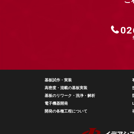
ご
02
基板試作・実装
高密度・混載の基板実装
基板のリワーク・洗浄・解析
電子機器開発
開発の各種工程について