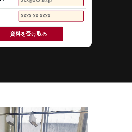
資料を受け取る