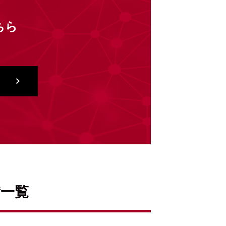
ちら
備一覧