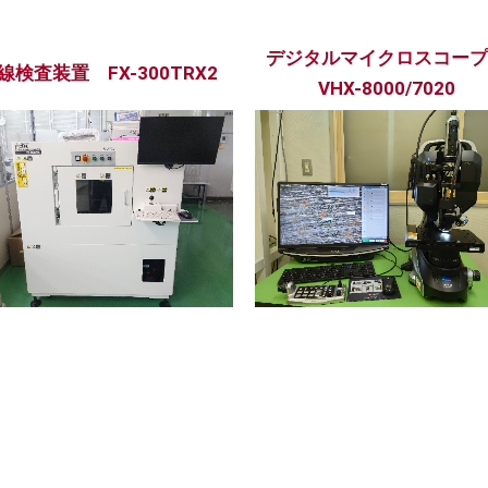
デジタルマイクロスコー
線検査装置 FX-300TRX2
VHX-8000/7020