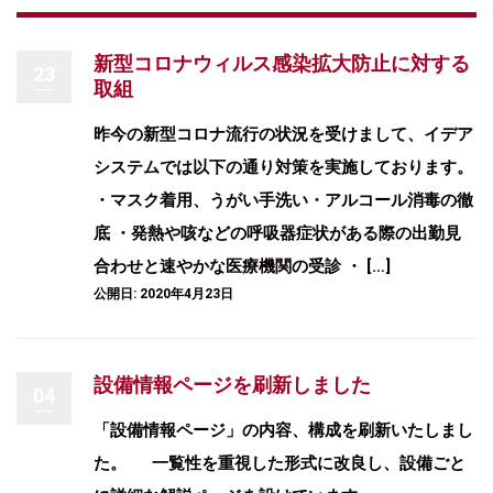
新型コロナウィルス感染拡大防止に対する
23
取組
昨今の新型コロナ流行の状況を受けまして、イデア
システムでは以下の通り対策を実施しております。
・マスク着用、うがい手洗い・アルコール消毒の徹
底 ・発熱や咳などの呼吸器症状がある際の出勤見
合わせと速やかな医療機関の受診 ・ […]
公開日: 2020年4月23日
設備情報ページを刷新しました
04
「設備情報ページ」の内容、構成を刷新いたしまし
た。 一覧性を重視した形式に改良し、設備ごと