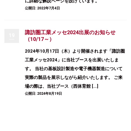
に詳細な解説ページを設けています。
公開日: 2022年7月4日
諏訪圏工業メッセ2024出展のお知らせ
19
（10/17～）
2024年10月17日（木）より開催されます「諏訪圏
工業メッセ2024」に当社ブースを出展いたしま
す。 当社の基板設計製造や電子機器製造について
実際の製品を展示しながら紹介いたします。 ご来
場の際は、当社ブース（西体育館 […]
公開日: 2024年8月19日